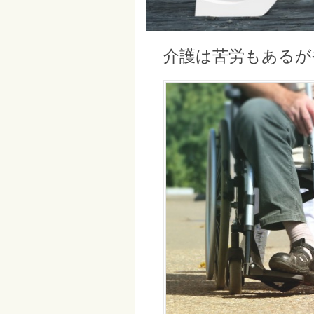
介護は苦労もあるが