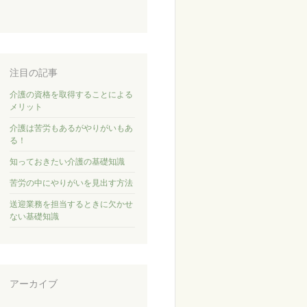
注目の記事
介護の資格を取得することによる
メリット
介護は苦労もあるがやりがいもあ
る！
知っておきたい介護の基礎知識
苦労の中にやりがいを見出す方法
送迎業務を担当するときに欠かせ
ない基礎知識
アーカイブ