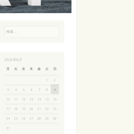
検
索
2026年8月
月
火
水
木
金
土
日
1
2
3
4
5
6
7
8
9
10
11
12
13
14
15
16
17
18
19
20
21
22
23
24
25
26
27
28
29
30
31