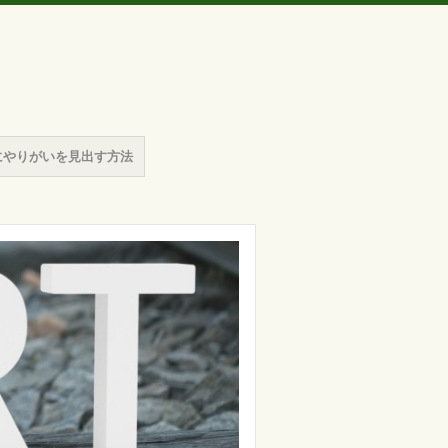
にやりがいを見出す方法