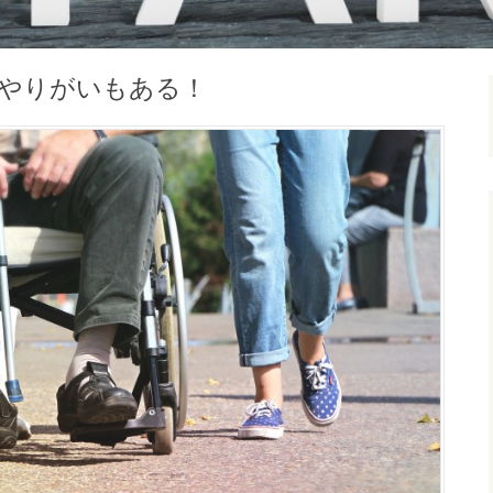
やりがいもある！