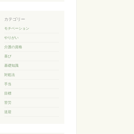
カテゴリー
モチベーション
やりがい
介護の資格
喜び
基礎知識
対処法
手当
目標
苦労
送迎